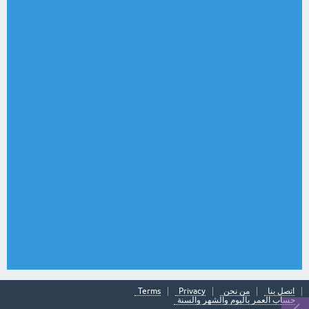
اتصل بنا
من نحن
Privacy
Terms
حساب العمر باليوم والشهر والسنة