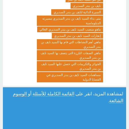
نايف بن بندر السديري
السيرة الذاتية لنايف بن بندر السديري
متى بداء السيد نايف بن بندر السديري مسيرته
الدبلوماسية
ماهو منصب السيد نايف بن بندر السديري الحالي
إنجازات السيد نايف بن بندر السديري
ماهي أهم النشاطات التي قام بها السيد نايف بن
بندر السديري
ماهي الصفات البارزة التى يتصف بها السيد نايف
بن بندر السديري
الجوائز والتكريمات التي حصل عليها السيد نايف
بن بندر السديري
مساهمات السيد نايف بن بندر السديري في
القضايا الدولية
لمشاهدة المزيد، انقر على
القائمة الكاملة للأسئلة
أو
الوسوم
الشائعة
.