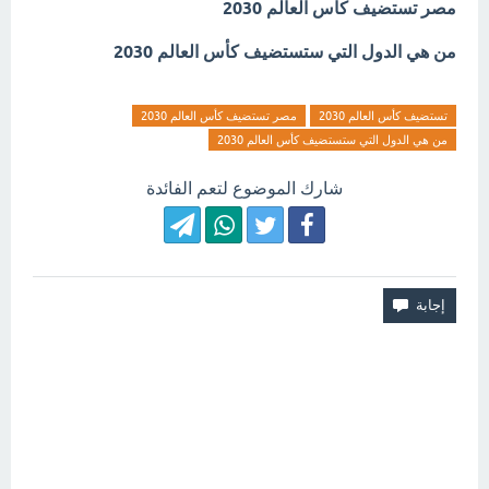
مصر تستضيف كأس العالم 2030
من هي الدول التي ستستضيف كأس العالم 2030
تستضيف كأس العالم 2030
مصر تستضيف كأس العالم 2030
من هي الدول التي ستستضيف كأس العالم 2030
شارك الموضوع لتعم الفائدة