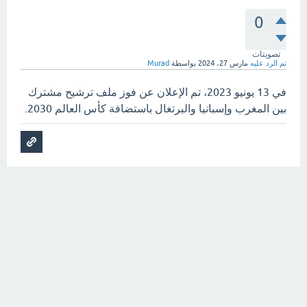
0
تصويتات
تم الرد عليه
مارس 27، 2024
بواسطة
Murad
في 13 يونيو 2023، تم الإعلان عن فوز ملف ترشيح مشترك
بين المغرب وإسبانيا والبرتغال باستضافة كأس العالم 2030.