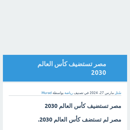
مصر تستضيف كأس العالم
2030
سُئل
مارس 27، 2024
في تصنيف
رياضة
بواسطة
Murad
مصر تستضيف كأس العالم 2030
مصر لم تستضف كأس العالم 2030.