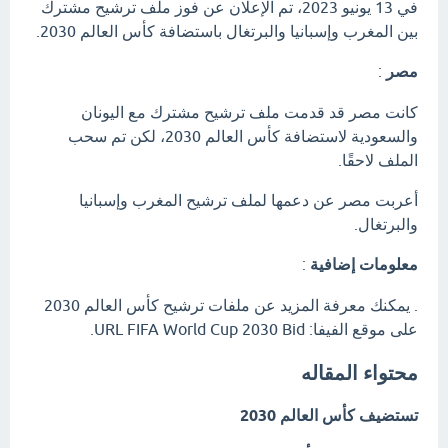
في 13 يونيو 2023، تم الإعلان عن فوز ملف ترشيح مشترك
بين المغرب وإسبانيا والبرتغال باستضافة كأس العالم 2030.
مصر
:
كانت مصر قد قدمت ملف ترشيح مشترك مع اليونان
والسعودية لاستضافة كأس العالم 2030، لكن تم سحب
الملف لاحقًا.
أعربت مصر عن دعمها لملف ترشيح المغرب وإسبانيا
والبرتغال.
معلومات إضافية
:
. يمكنك معرفة المزيد عن ملفات ترشيح كأس العالم 2030
على موقع الفيفا: URL FIFA World Cup 2030 Bid.
محتواء المقاله
تستضيف كأس العالم 2030