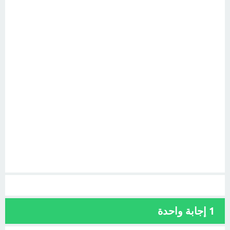
1
إجابة واحدة