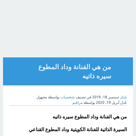
من هي الفنانة وداد المطوع
سيره ذاتيه
سُئل
سبتمبر 18، 2019
في تصنيف
شخصيات
بواسطة
مجهول
عُدل
أبريل 19، 2020
بواسطة
مرافيم
من هي الفنانة وداد المطوع سيره ذاتيه
السيرة الذاتية للفنانة الكويتية وداد المطوع القناعي