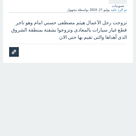
تصويتات
تم الرد عليه
يوليو 21، 2024
بواسطة
مجهول
تزوجت رجل الأعمال هيثم مصطفى حسني امام وهو تاجر
قطع غيار سيارات بالمعادى وتزوجوا بشقتة بمنطقة الشروق
الذى أهداها والتى تقيم بها حتى الان