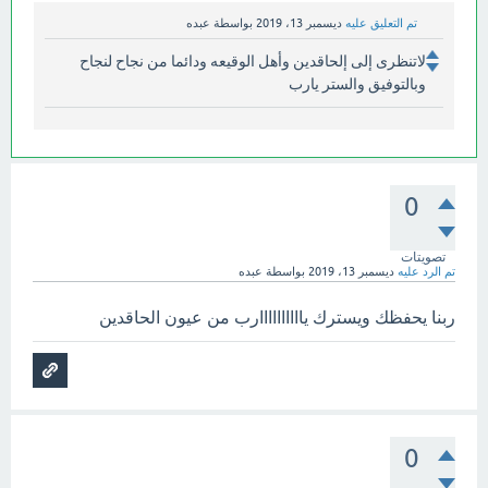
تم التعليق عليه
ديسمبر 13، 2019
بواسطة
عبده
لاتنظرى إلى إلحاقدين وأهل الوقيعه ودائما من نجاح لنجاح
وبالتوفيق والستر يارب
0
تصويتات
تم الرد عليه
ديسمبر 13، 2019
بواسطة
عبده
ربنا يحفظك ويسترك ياااااااااارب من عيون الحاقدين
0